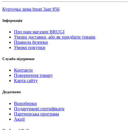
Курточка зима brugi 3agr 856
Інформація
Про наш магазин BRUGI
Умови доставки ,або як придбати товари
Правила безпеки
Умови покупки
Служба підтримки
Контакти
Повернення товару
Карта сайту
Додатково
Виробники
Подарункові сертифікати
Партнерська програма
Акції