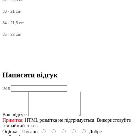
33 - 21 cm
34 - 21,5 cm
35 - 22 cm
Написати відгук
ім'я
Ваш відгук:
Примітка:
HTML розмітка не підтримується! Використовуйте
звичайний текст.
Оцінка
Погано
Добре