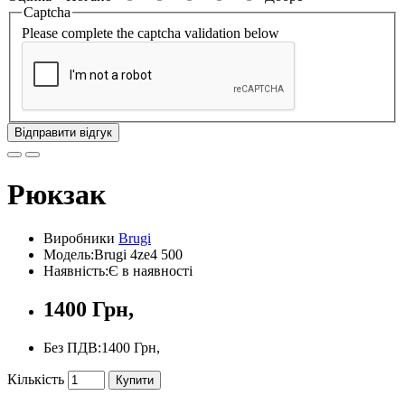
Captcha
Please complete the captcha validation below
Відправити відгук
Рюкзак
Виробники
Brugi
Модель:Brugi 4ze4 500
Наявність:Є в наявності
1400 Грн,
Без ПДВ:1400 Грн,
Кількість
Купити